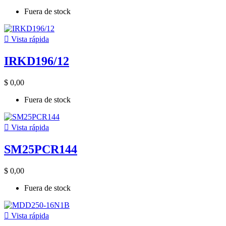
Fuera de stock

Vista rápida
IRKD196/12
$ 0,00
Fuera de stock

Vista rápida
SM25PCR144
$ 0,00
Fuera de stock

Vista rápida