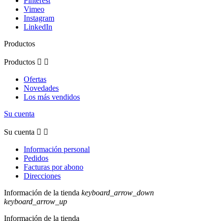
Pinterest
Vimeo
Instagram
LinkedIn
Productos
Productos


Ofertas
Novedades
Los más vendidos
Su cuenta
Su cuenta


Información personal
Pedidos
Facturas por abono
Direcciones
Información de la tienda
keyboard_arrow_down
keyboard_arrow_up
Información de la tienda