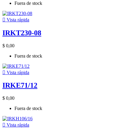
Fuera de stock

Vista rápida
IRKT230-08
$ 0,00
Fuera de stock

Vista rápida
IRKE71/12
$ 0,00
Fuera de stock

Vista rápida