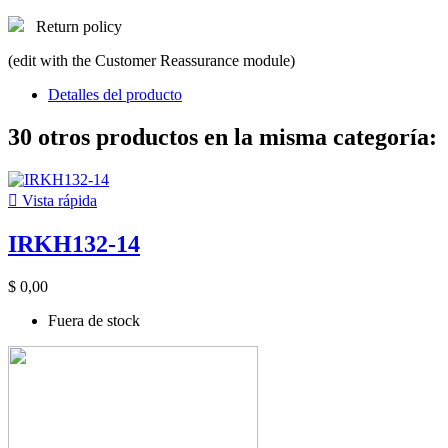
Return policy
(edit with the Customer Reassurance module)
Detalles del producto
30 otros productos en la misma categoría:

Vista rápida
IRKH132-14
$ 0,00
Fuera de stock