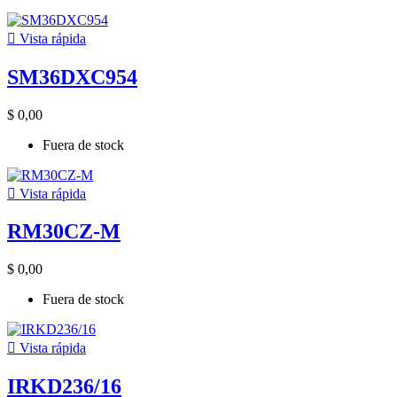

Vista rápida
SM36DXC954
$ 0,00
Fuera de stock

Vista rápida
RM30CZ-M
$ 0,00
Fuera de stock

Vista rápida
IRKD236/16