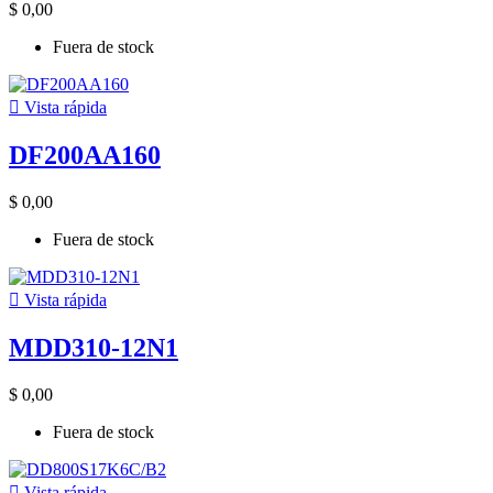
$ 0,00
Fuera de stock

Vista rápida
DF200AA160
$ 0,00
Fuera de stock

Vista rápida
MDD310-12N1
$ 0,00
Fuera de stock

Vista rápida