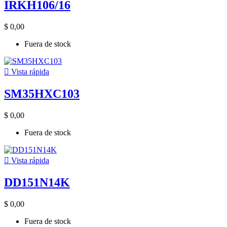
IRKH106/16
$ 0,00
Fuera de stock

Vista rápida
SM35HXC103
$ 0,00
Fuera de stock

Vista rápida
DD151N14K
$ 0,00
Fuera de stock