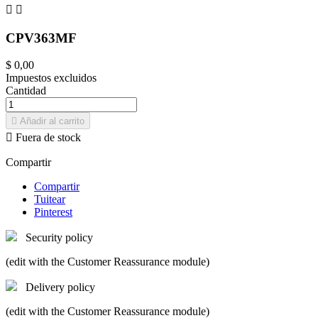


CPV363MF
$ 0,00
Impuestos excluidos
Cantidad

Añadir al carrito

Fuera de stock
Compartir
Compartir
Tuitear
Pinterest
Security policy
(edit with the Customer Reassurance module)
Delivery policy
(edit with the Customer Reassurance module)