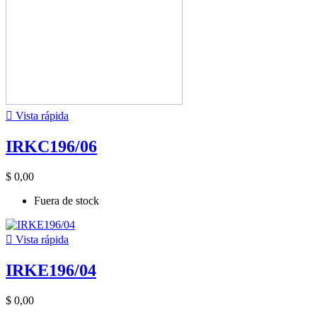

Vista rápida
IRKC196/06
$ 0,00
Fuera de stock

Vista rápida
IRKE196/04
$ 0,00