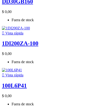
DD30GB160
$ 0,00
Fuera de stock

Vista rápida
1DI200ZA-100
$ 0,00
Fuera de stock

Vista rápida
100L6P41
$ 0,00
Fuera de stock