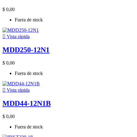
$ 0,00
Fuera de stock

Vista rápida
MDD250-12N1
$ 0,00
Fuera de stock

Vista rápida
MDD44-12N1B
$ 0,00
Fuera de stock