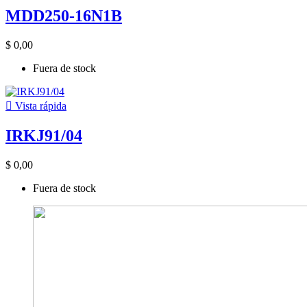
MDD250-16N1B
$ 0,00
Fuera de stock

Vista rápida
IRKJ91/04
$ 0,00
Fuera de stock