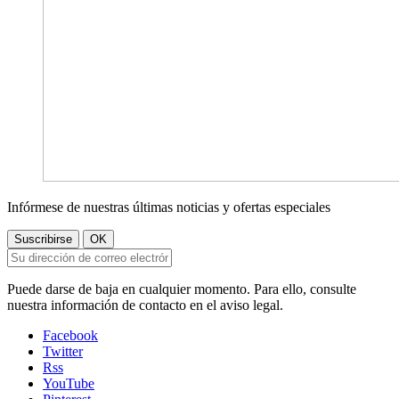
Infórmese de nuestras últimas noticias y ofertas especiales
Puede darse de baja en cualquier momento. Para ello, consulte
nuestra información de contacto en el aviso legal.
Facebook
Twitter
Rss
YouTube