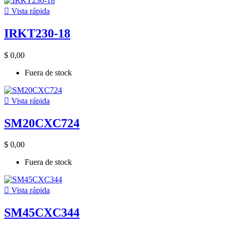

Vista rápida
IRKT230-18
$ 0,00
Fuera de stock

Vista rápida
SM20CXC724
$ 0,00
Fuera de stock

Vista rápida
SM45CXC344