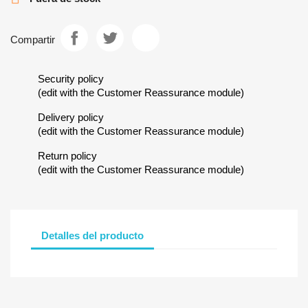
Compartir
Security policy
(edit with the Customer Reassurance module)
Delivery policy
(edit with the Customer Reassurance module)
Return policy
(edit with the Customer Reassurance module)
Detalles del producto