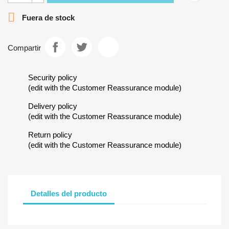

Fuera de stock
Compartir
Security policy
(edit with the Customer Reassurance module)
Delivery policy
(edit with the Customer Reassurance module)
Return policy
(edit with the Customer Reassurance module)
Detalles del producto