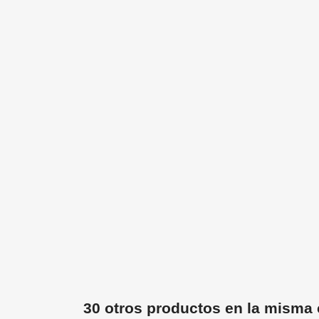
30 otros productos en la misma 