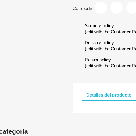
Compartir
Security policy
(edit with the Customer 
Delivery policy
(edit with the Customer 
Return policy
(edit with the Customer 
Detalles del producto
categoría: