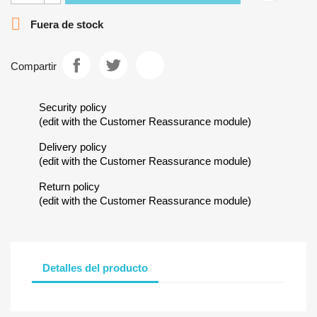

Fuera de stock
Compartir
Security policy
(edit with the Customer Reassurance module)
Delivery policy
(edit with the Customer Reassurance module)
Return policy
(edit with the Customer Reassurance module)
Detalles del producto