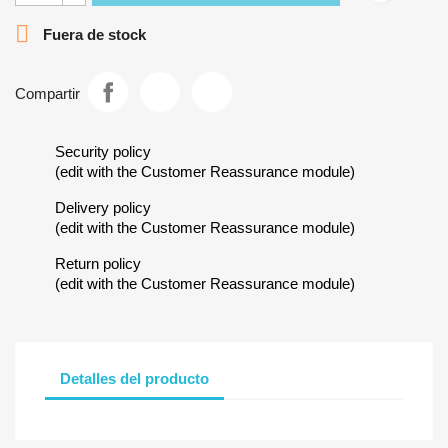

Fuera de stock
Compartir
Security policy
(edit with the Customer Reassurance module)
Delivery policy
(edit with the Customer Reassurance module)
Return policy
(edit with the Customer Reassurance module)
Detalles del producto