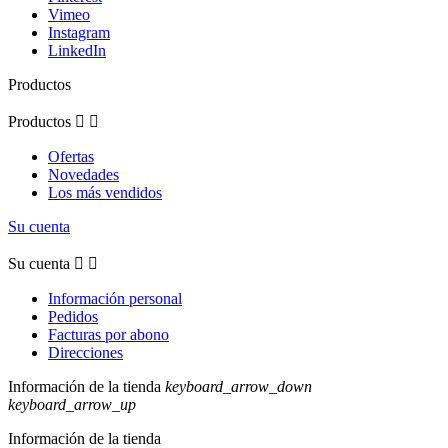
Vimeo
Instagram
LinkedIn
Productos
Productos


Ofertas
Novedades
Los más vendidos
Su cuenta
Su cuenta


Información personal
Pedidos
Facturas por abono
Direcciones
Información de la tienda
keyboard_arrow_down
keyboard_arrow_up
Información de la tienda