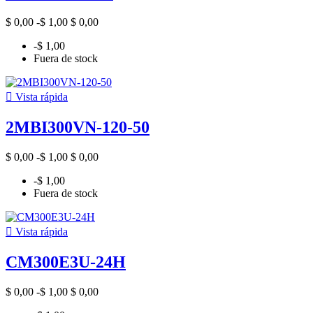
$ 0,00
-$ 1,00
$ 0,00
-$ 1,00
Fuera de stock

Vista rápida
2MBI300VN-120-50
$ 0,00
-$ 1,00
$ 0,00
-$ 1,00
Fuera de stock

Vista rápida
CM300E3U-24H
$ 0,00
-$ 1,00
$ 0,00