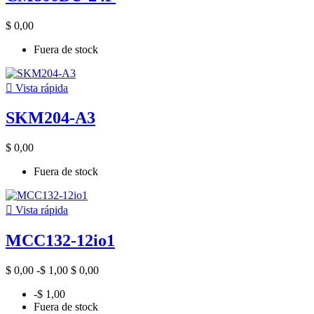
$ 0,00
Fuera de stock

Vista rápida
SKM204-A3
$ 0,00
Fuera de stock

Vista rápida
MCC132-12io1
$ 0,00
-$ 1,00
$ 0,00
-$ 1,00
Fuera de stock