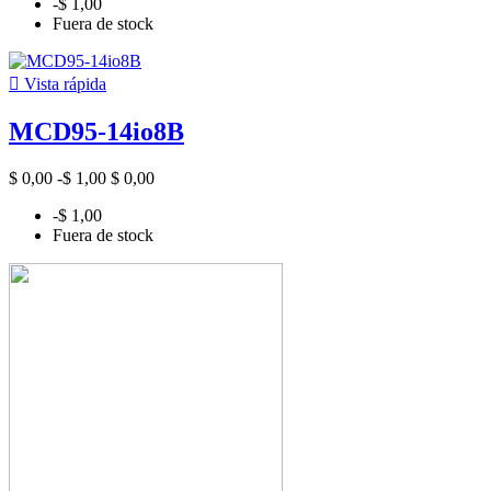
-$ 1,00
Fuera de stock

Vista rápida
MCD95-14io8B
$ 0,00
-$ 1,00
$ 0,00
-$ 1,00
Fuera de stock