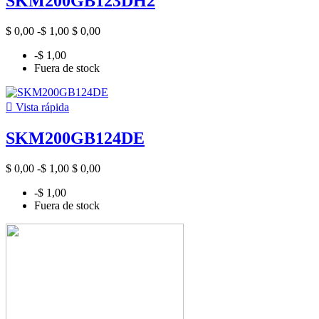
SKM200GB123DH2
$ 0,00
-$ 1,00
$ 0,00
-$ 1,00
Fuera de stock

Vista rápida
SKM200GB124DE
$ 0,00
-$ 1,00
$ 0,00
-$ 1,00
Fuera de stock