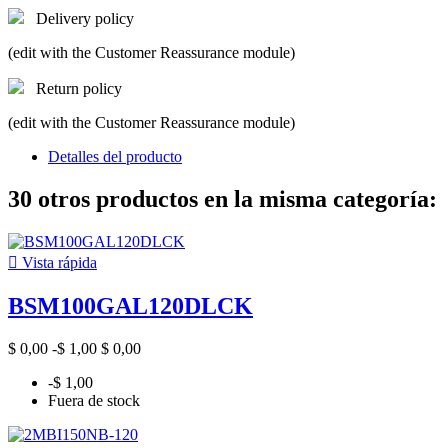
Delivery policy
(edit with the Customer Reassurance module)
Return policy
(edit with the Customer Reassurance module)
Detalles del producto
30 otros productos en la misma categoría:

Vista rápida
BSM100GAL120DLCK
$ 0,00
-$ 1,00
$ 0,00
-$ 1,00
Fuera de stock