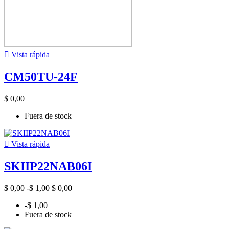

Vista rápida
CM50TU-24F
$ 0,00
Fuera de stock

Vista rápida
SKIIP22NAB06I
$ 0,00
-$ 1,00
$ 0,00
-$ 1,00
Fuera de stock