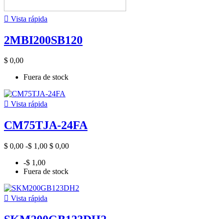

Vista rápida
2MBI200SB120
$ 0,00
Fuera de stock

Vista rápida
CM75TJA-24FA
$ 0,00
-$ 1,00
$ 0,00
-$ 1,00
Fuera de stock

Vista rápida