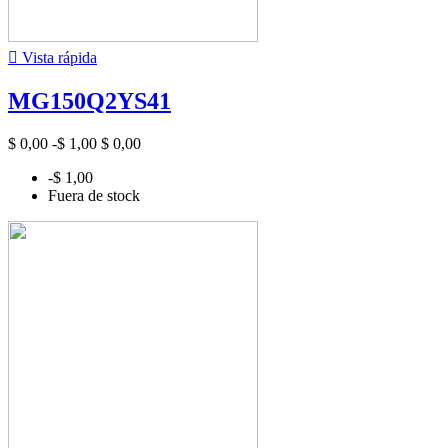

Vista rápida
MG150Q2YS41
$ 0,00
-$ 1,00
$ 0,00
-$ 1,00
Fuera de stock