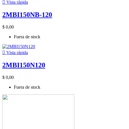

Vista rápida
2MBI150NB-120
$ 0,00
Fuera de stock

Vista rápida
2MBI150N120
$ 0,00
Fuera de stock