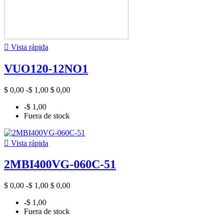

Vista rápida
VUO120-12NO1
$ 0,00
-$ 1,00
$ 0,00
-$ 1,00
Fuera de stock

Vista rápida
2MBI400VG-060C-51
$ 0,00
-$ 1,00
$ 0,00
-$ 1,00
Fuera de stock