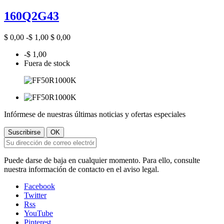
160Q2G43
$ 0,00
-$ 1,00
$ 0,00
-$ 1,00
Fuera de stock
Infórmese de nuestras últimas noticias y ofertas especiales
Puede darse de baja en cualquier momento. Para ello, consulte
nuestra información de contacto en el aviso legal.
Facebook
Twitter
Rss
YouTube
Pinterest