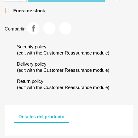

Fuera de stock
Compartir
Security policy
(edit with the Customer Reassurance module)
Delivery policy
(edit with the Customer Reassurance module)
Return policy
(edit with the Customer Reassurance module)
Detalles del producto