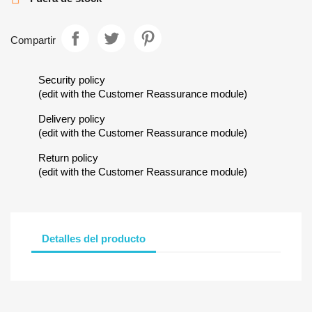
Compartir
Security policy
(edit with the Customer Reassurance module)
Delivery policy
(edit with the Customer Reassurance module)
Return policy
(edit with the Customer Reassurance module)
Detalles del producto