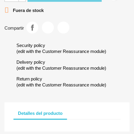

Fuera de stock
Compartir
Security policy
(edit with the Customer Reassurance module)
Delivery policy
(edit with the Customer Reassurance module)
Return policy
(edit with the Customer Reassurance module)
Detalles del producto