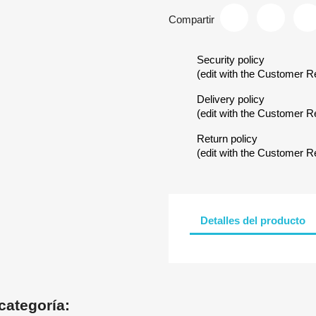
Compartir
Security policy
(edit with the Customer 
Delivery policy
(edit with the Customer 
Return policy
(edit with the Customer 
Detalles del producto
categoría: