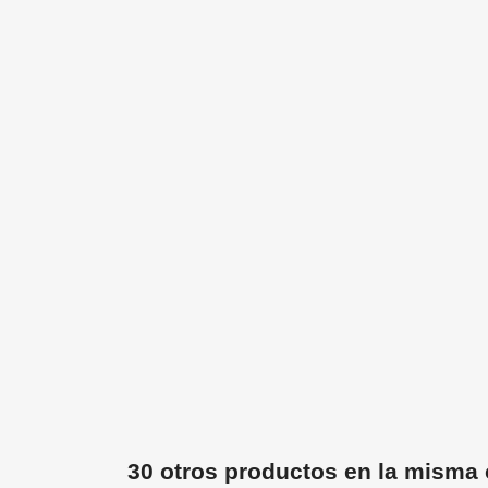
30 otros productos en la misma 