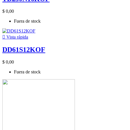
$ 0,00
Fuera de stock

Vista rápida
DD61S12KOF
$ 0,00
Fuera de stock