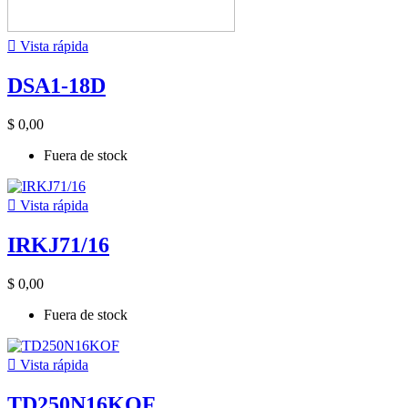

Vista rápida
DSA1-18D
$ 0,00
Fuera de stock

Vista rápida
IRKJ71/16
$ 0,00
Fuera de stock

Vista rápida
TD250N16KOF