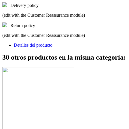
Delivery policy
(edit with the Customer Reassurance module)
Return policy
(edit with the Customer Reassurance module)
Detalles del producto
30 otros productos en la misma categoría: