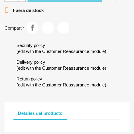

Fuera de stock
Compartir
Security policy
(edit with the Customer Reassurance module)
Delivery policy
(edit with the Customer Reassurance module)
Return policy
(edit with the Customer Reassurance module)
Detalles del producto