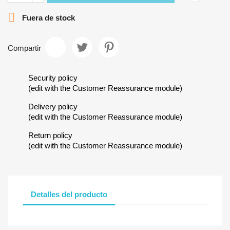

Fuera de stock
Compartir
Security policy
(edit with the Customer Reassurance module)
Delivery policy
(edit with the Customer Reassurance module)
Return policy
(edit with the Customer Reassurance module)
Detalles del producto