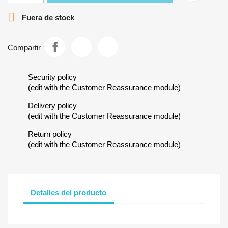

Fuera de stock
Compartir
Security policy
(edit with the Customer Reassurance module)
Delivery policy
(edit with the Customer Reassurance module)
Return policy
(edit with the Customer Reassurance module)
Detalles del producto