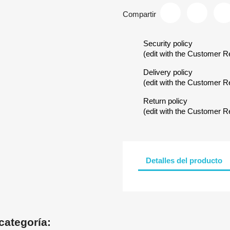
Compartir
Security policy
(edit with the Customer 
Delivery policy
(edit with the Customer 
Return policy
(edit with the Customer 
Detalles del producto
categoría: