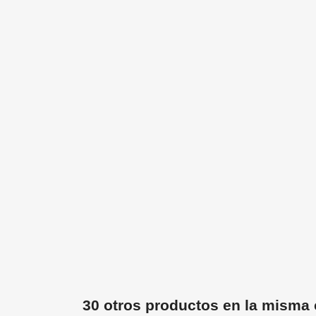
30 otros productos en la misma 