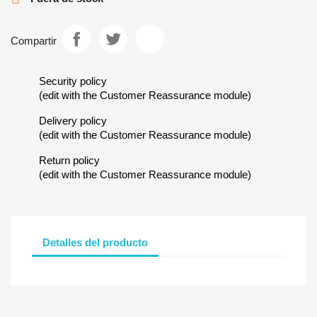
Compartir
Security policy
(edit with the Customer Reassurance module)
Delivery policy
(edit with the Customer Reassurance module)
Return policy
(edit with the Customer Reassurance module)
Detalles del producto