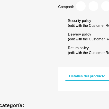
Compartir
Security policy
(edit with the Customer 
Delivery policy
(edit with the Customer 
Return policy
(edit with the Customer 
Detalles del producto
categoría: