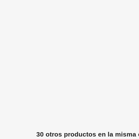
30 otros productos en la misma 