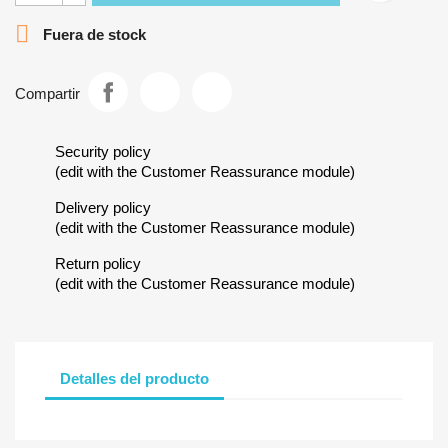

Fuera de stock
Compartir
Security policy
(edit with the Customer Reassurance module)
Delivery policy
(edit with the Customer Reassurance module)
Return policy
(edit with the Customer Reassurance module)
Detalles del producto