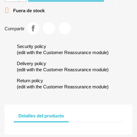

Fuera de stock
Compartir
Security policy
(edit with the Customer Reassurance module)
Delivery policy
(edit with the Customer Reassurance module)
Return policy
(edit with the Customer Reassurance module)
Detalles del producto