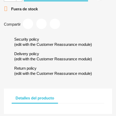

Fuera de stock
Compartir
Security policy
(edit with the Customer Reassurance module)
Delivery policy
(edit with the Customer Reassurance module)
Return policy
(edit with the Customer Reassurance module)
Detalles del producto