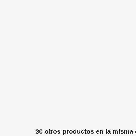
30 otros productos en la misma 