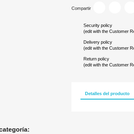
Compartir
Security policy
(edit with the Customer 
Delivery policy
(edit with the Customer 
Return policy
(edit with the Customer 
Detalles del producto
categoría: